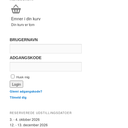
Emner i din kurv
Din kurv er tom
BRUGERNAVN
ADGANGSKODE
Husk mig
Glemt adgangskode?
Tilmeld dig
RESERVEREDE UDSTILLINGSDATOER
3. - 4. oktober 2026
12. - 13. december 2026