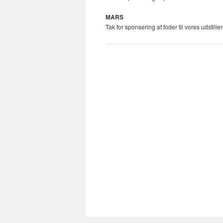
MARS
Tak for sponsering af foder til vores udstiller