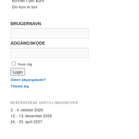
Emner i din kurv
Din kurv er tom
BRUGERNAVN
ADGANGSKODE
Husk mig
Glemt adgangskode?
Tilmeld dig
RESERVEREDE UDSTILLINGSDATOER
3. - 4. oktober 2026
12. - 13. december 2026
24. - 25. april 2027